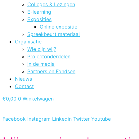
Colleges & Lezingen
E-learning
Exposities
Online expositie
Spreekbeurt materiaal
Organisatie
Wie zijn wij?
Projectonderdelen
In de media
Partners en Fondsen
Nieuws
Contact
€
0,00
0
Winkelwagen
Facebook
Instagram
Linkedin
Twitter
Youtube